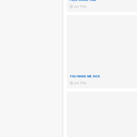
por Pink
YOU MAKE ME SICK
por Pink