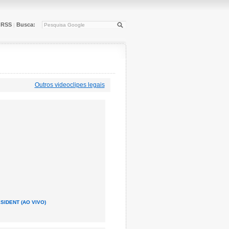
RSS
Busca:
|
Outros videoclipes legais
SIDENT (AO VIVO)