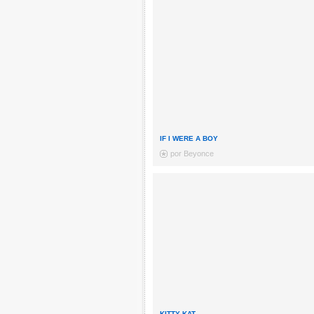
IF I WERE A BOY
por Beyonce
KITTY KAT