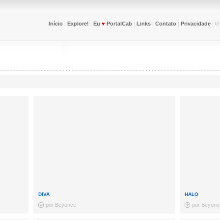
Início
Explore!
Eu
♥
PortalCab
Links
Contato
Privacidade
|
|
|
|
|
|
DIVA
HALO
por Beyonce
por Beyonc